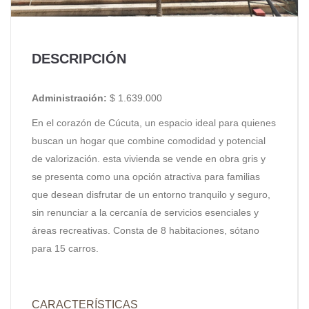
DESCRIPCIÓN
Administración:
$ 1.639.000
En el corazón de Cúcuta, un espacio ideal para quienes
buscan un hogar que combine comodidad y potencial
de valorización. esta vivienda se vende en obra gris y
se presenta como una opción atractiva para familias
que desean disfrutar de un entorno tranquilo y seguro,
sin renunciar a la cercanía de servicios esenciales y
áreas recreativas. Consta de 8 habitaciones, sótano
para 15 carros.
CARACTERÍSTICAS