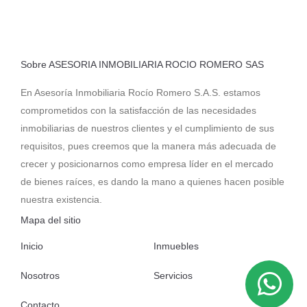
Sobre ASESORIA INMOBILIARIA ROCIO ROMERO SAS
En Asesoría Inmobiliaria Rocío Romero S.A.S. estamos
comprometidos con la satisfacción de las necesidades
inmobiliarias de nuestros clientes y el cumplimiento de sus
requisitos, pues creemos que la manera más adecuada de
crecer y posicionarnos como empresa líder en el mercado
de bienes raíces, es dando la mano a quienes hacen posible
nuestra existencia.
Mapa del sitio
Inicio
Inmuebles
Nosotros
Servicios
Contacto