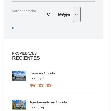
ovgs
0
PROPIEDADES
RECIENTES
Casa en Cúcuta
Cod: 5987
650.000.000
Apartamento en Cúcuta
Cod: 5979