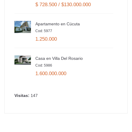
$ 728.500 / $130.000.000
Apartamento en Cúcuta
Cod: 5977
1.250.000
Casa en Villa Del Rosario
Cod: 5986
1.600.000.000
Visitas:
147