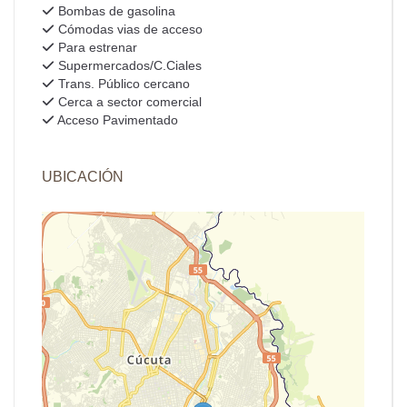
Bombas de gasolina
Cómodas vias de acceso
Para estrenar
Supermercados/C.Ciales
Trans. Público cercano
Cerca a sector comercial
Acceso Pavimentado
UBICACIÓN
+
−