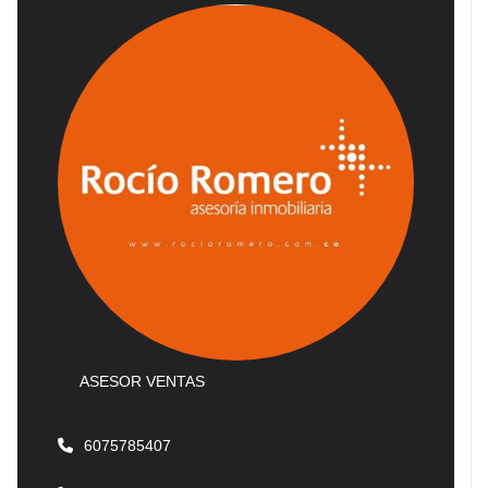
ASESOR VENTAS
6075785407