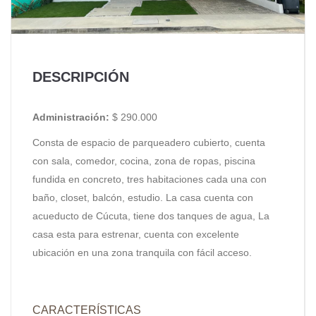
DESCRIPCIÓN
Administración:
$ 290.000
Consta de espacio de parqueadero cubierto, cuenta
con sala, comedor, cocina, zona de ropas, piscina
fundida en concreto, tres habitaciones cada una con
baño, closet, balcón, estudio. La casa cuenta con
acueducto de Cúcuta, tiene dos tanques de agua, La
casa esta para estrenar, cuenta con excelente
ubicación en una zona tranquila con fácil acceso.
CARACTERÍSTICAS