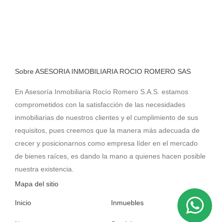
Sobre ASESORIA INMOBILIARIA ROCIO ROMERO SAS
En Asesoría Inmobiliaria Rocío Romero S.A.S. estamos
comprometidos con la satisfacción de las necesidades
inmobiliarias de nuestros clientes y el cumplimiento de sus
requisitos, pues creemos que la manera más adecuada de
crecer y posicionarnos como empresa líder en el mercado
de bienes raíces, es dando la mano a quienes hacen posible
nuestra existencia.
Mapa del sitio
Inicio
Inmuebles