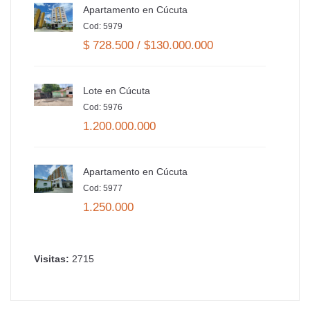
Apartamento en Cúcuta
Cod: 5979
$ 728.500 / $130.000.000
Lote en Cúcuta
Cod: 5976
1.200.000.000
Apartamento en Cúcuta
Cod: 5977
1.250.000
Visitas:
2715