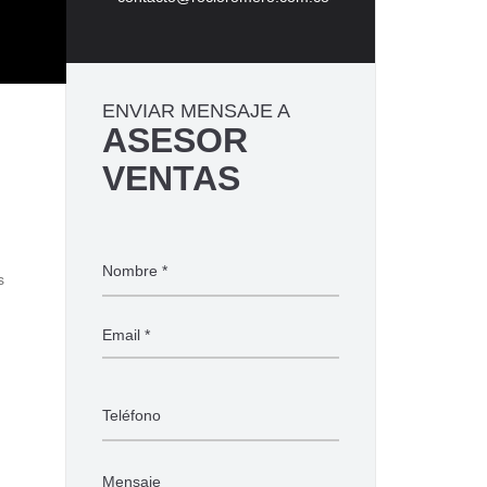
ENVIAR MENSAJE A
ASESOR
VENTAS
s