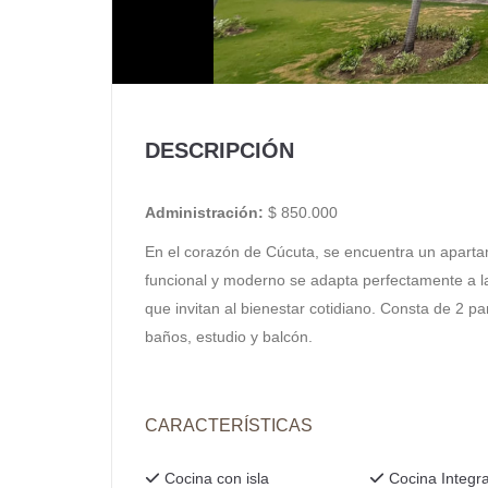
DESCRIPCIÓN
Administración:
$ 850.000
En el corazón de Cúcuta, se encuentra un apart
funcional y moderno se adapta perfectamente a l
que invitan al bienestar cotidiano. Consta de 2 pa
baños, estudio y balcón.
CARACTERÍSTICAS
Cocina con isla
Cocina Integra