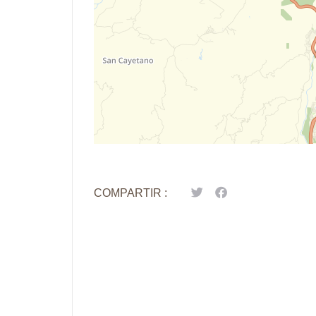
COMPARTIR :