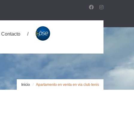
Contacto
Inicio
Apartamento en venta en via club tenis