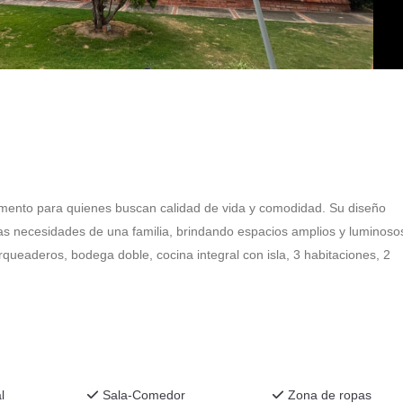
amento para quienes buscan calidad de vida y comodidad. Su diseño
as necesidades de una familia, brindando espacios amplios y luminoso
rqueaderos, bodega doble, cocina integral con isla, 3 habitaciones, 2
l
Sala-Comedor
Zona de ropas