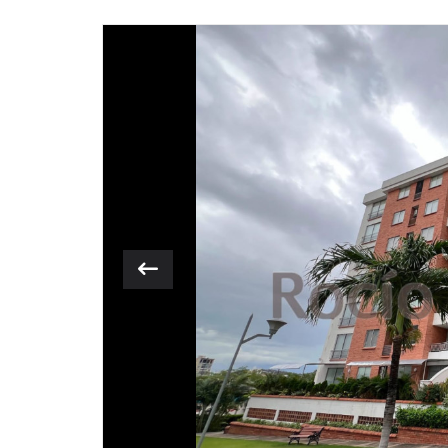
Previous