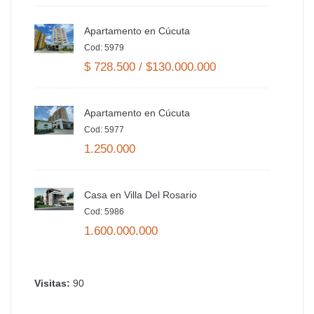
Apartamento en Cúcuta
Cod: 5979
$ 728.500 / $130.000.000
Apartamento en Cúcuta
Cod: 5977
1.250.000
Casa en Villa Del Rosario
Cod: 5986
1.600.000.000
Visitas:
90