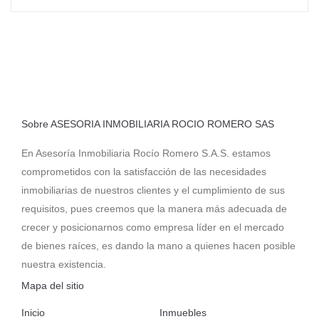
Sobre ASESORIA INMOBILIARIA ROCIO ROMERO SAS
En Asesoría Inmobiliaria Rocío Romero S.A.S. estamos
comprometidos con la satisfacción de las necesidades
inmobiliarias de nuestros clientes y el cumplimiento de sus
requisitos, pues creemos que la manera más adecuada de
crecer y posicionarnos como empresa líder en el mercado
de bienes raíces, es dando la mano a quienes hacen posible
nuestra existencia.
Mapa del sitio
Inicio
Inmuebles