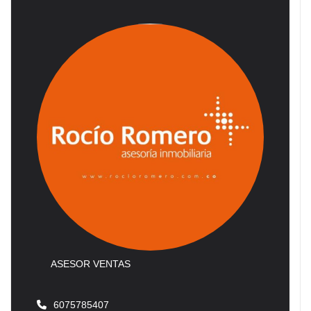
ASESOR VENTAS
6075785407