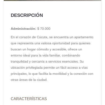
DESCRIPCIÓN
Administración:
$ 70.000
En el corazón de Cúcuta, se encuentra un apartamento
que representa una valiosa oportunidad para quienes
buscan un hogar cómodo y accesible, ofrece un
entorno ideal para la vida familiar, combinando
tranquilidad y cercanía a servicios esenciales. Su
ubicación privilegiada permite un fácil acceso a vías
principales, lo que facilita la movilidad y la conexión con
otras áreas de la ciudad.
CARACTERÍSTICAS